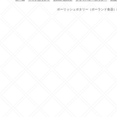
ポーリッシュポタリー（ポーランド食器）雑貨通