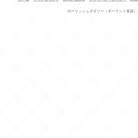
ポーリッシュポタリー（ポーランド食器）雑貨通