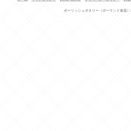
ポーリッシュポタリー（ポーランド食器）雑貨通