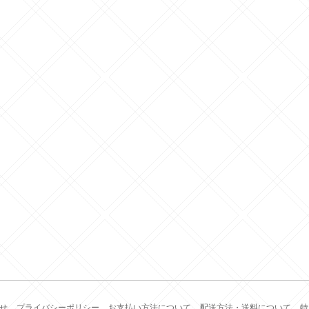
せ
プライバシーポリシー
お支払い方法について
配送方法・送料について
特