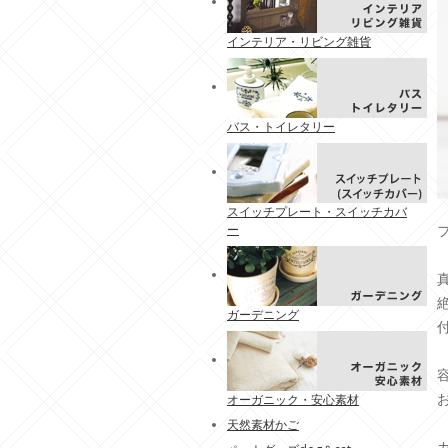
インテリア・リビング雑貨
バス・トイレタリー
スイッチプレート・スイッチカバ
ー
ガーデニング
オーガニック・安心素材
天然素材かご