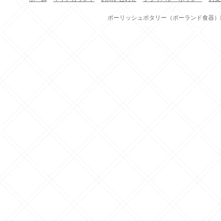
ポーリッシュポタリー（ポーランド食器）雑貨通