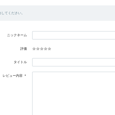
力してください。
ニックネーム
評価
タイトル
レビュー内容
＊