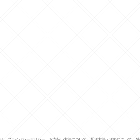
せ
プライバシーポリシー
お支払い方法について
配送方法・送料について
特