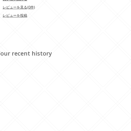
レビューを見る(0件)
レビューを投稿
our recent history